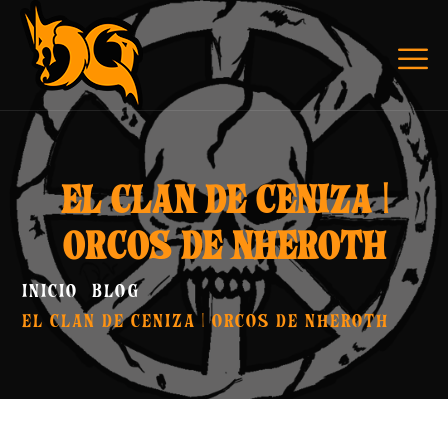
EL CLAN DE CENIZA |
ORCOS DE NHEROTH
INICIO
BLOG
EL CLAN DE CENIZA | ORCOS DE NHEROTH