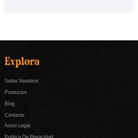
Explora
Sobre Nosotros
Productos
Blog
Contacto
Aviso Legal
Política De Privacidad