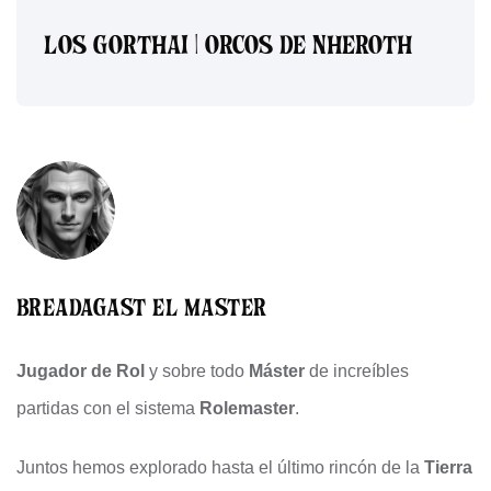
LOS GORTHAI | ORCOS DE NHEROTH
BREADAGAST EL MASTER
Jugador de Rol
y sobre todo
Máster
de increíbles
partidas con el sistema
Rolemaster
.
Juntos hemos explorado hasta el último rincón de la
Tierra