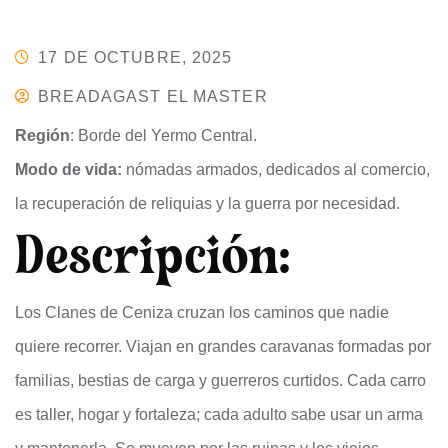
17 DE OCTUBRE, 2025
BREADAGAST EL MASTER
Región
: Borde del Yermo Central.
Modo de vida:
nómadas armados, dedicados al comercio,
la recuperación de reliquias y la guerra por necesidad.
Descripción:
Los Clanes de Ceniza cruzan los caminos que nadie
quiere recorrer. Viajan en grandes caravanas formadas por
familias, bestias de carga y guerreros curtidos. Cada carro
es taller, hogar y fortaleza; cada adulto sabe usar un arma