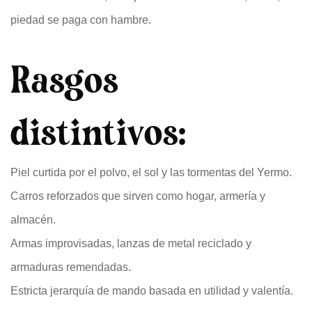
piedad se paga con hambre.
Rasgos
distintivos:
Piel curtida por el polvo, el sol y las tormentas del Yermo.
Carros reforzados que sirven como hogar, armería y
almacén.
Armas improvisadas, lanzas de metal reciclado y
armaduras remendadas.
Estricta jerarquía de mando basada en utilidad y valentía.