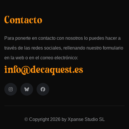
Contacto
Para ponerte en contacto con nosotros lo puedes hacer a
través de las redes sociales, rellenando nuestro formulario
en la web o en el correo electrónico:
info@decaquest.es
© Copyright 2026 by Xpanse Studio SL