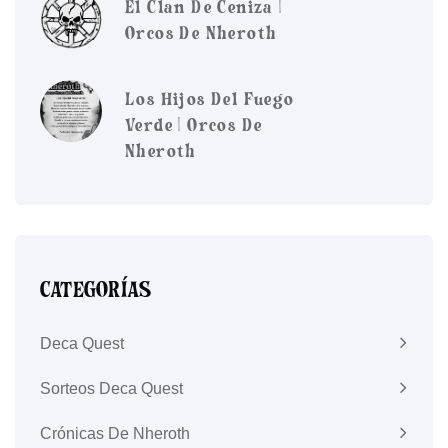
El Clan De Ceniza |
Orcos De Nheroth
Los Hijos Del Fuego
Verde | Orcos De
Nheroth
CATEGORÍAS
Deca Quest
Sorteos Deca Quest
Crónicas De Nheroth