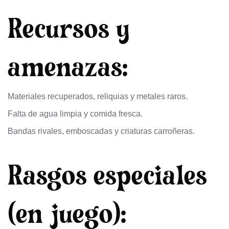
Recursos y
amenazas:
Materiales recuperados, reliquias y metales raros.
Falta de agua limpia y comida fresca.
Bandas rivales, emboscadas y criaturas carroñeras.
Rasgos especiales
(en juego):