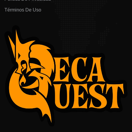
Términos De Uso