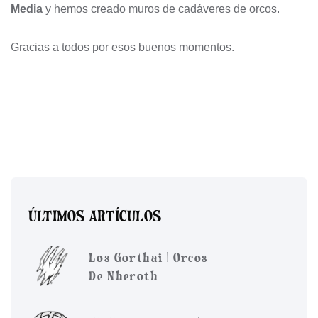
Media
y hemos creado muros de cadáveres de orcos.
Gracias a todos por esos buenos momentos.
ÚLTIMOS ARTÍCULOS
Los Gorthai | Orcos
De Nheroth