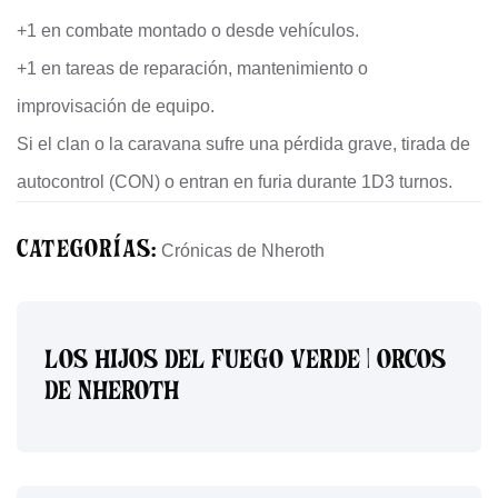
+1 en combate montado o desde vehículos.
+1 en tareas de reparación, mantenimiento o
improvisación de equipo.
Si el clan o la caravana sufre una pérdida grave, tirada de
autocontrol (CON) o entran en furia durante 1D3 turnos.
CATEGORÍAS:
Crónicas de Nheroth
LOS HIJOS DEL FUEGO VERDE | ORCOS
DE NHEROTH